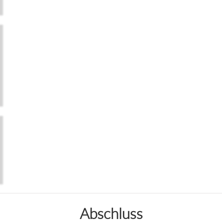
Abschluss