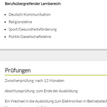
Berufsübergreifender Lernbereich:
Deutsch/Kommunikation
Religionslehre
Sport/Gesundheitsförderung
Politik/Gesellschaftslehre
Prüfungen
Zwischenprüfung: nach 12 Monaten
Abschlussprüfung: zum Ende der Ausbildung
Ein Wechsel in die Ausbildung zum Elektroniker:in Betriebstec