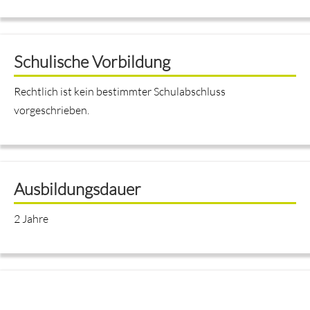
Schulische Vorbildung
Rechtlich ist kein bestimmter Schulabschluss
vorgeschrieben.
Ausbildungsdauer
2 Jahre