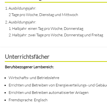
Ausbildungsjahr:
2 Tage pro Woche, Dienstag und Mittwoch
Ausbildungsjahr:
1. Halbjahr: einen Tag pro Woche, Donnerstag
2. Halbjahr: zwei Tage pro Woche, Donnerstag und Freitag
Unterrichtsfächer
Berufsbezogener Lernbereich:
Wirtschafts- und Betriebslehre
Errichten und Betreiben von Energieverteilungs- und Gebä
Errichten und Betreiben automatisierter Anlagen
Fremdsprache: Englisch