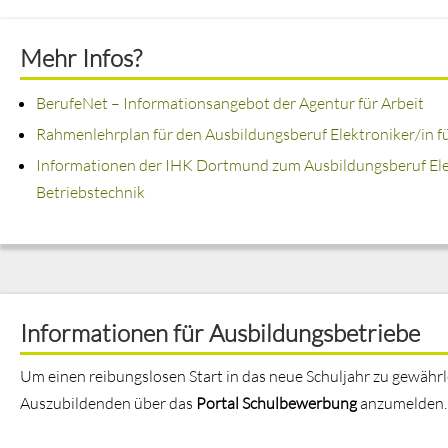
Mehr Infos?
BerufeNet – Informationsangebot der Agentur für Arbeit
Rahmenlehrplan für den Ausbildungsberuf Elektroniker/in f
Informationen der IHK Dortmund zum Ausbildungsberuf Elek
Betriebstechnik
Informationen für Ausbildungsbetriebe
Um einen reibungslosen Start in das neue Schuljahr zu gewährlei
Auszubildenden über das
Portal Schulbewerbung
anzumelden.