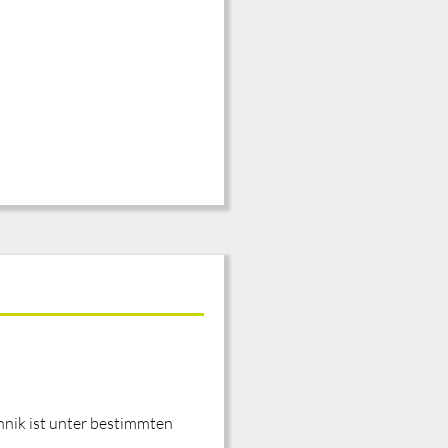
hnik ist unter bestimmten