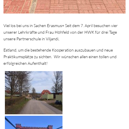
Viel los bei uns in Sachen Erasmus+ Seit dem 7. April besuchen vier
unserer Lehrkräfte und Frau Höhfeld von der HWK für drei Tage
unsere Partnerschule in Viljandi,
Estland, um die bestehende Kooperation auszubauen und neue
Praktikumsplätze zu sichten. Wir wünschen allen einen tollen und
erfolgreichen Aufenthalt!