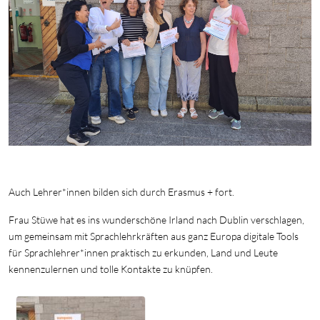
Auch Lehrer*innen bilden sich durch Erasmus + fort.
Frau Stüwe hat es ins wunderschöne Irland nach Dublin verschlagen,
um gemeinsam mit Sprachlehrkräften aus ganz Europa digitale Tools
für Sprachlehrer*innen praktisch zu erkunden, Land und Leute
kennenzulernen und tolle Kontakte zu knüpfen.